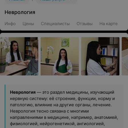
Неврология
Инфо
Цены
Специалисты
Отзывы
На карте
Неврология
— это раздел медицины, изучающий
нервную систему: её строение, функции, норму и
патологию, влияние на другие органы, лечение.
Неврология тесно связана с многими
направлениями в медицине, например, анатомией,
физиологией, нейрогенетикой, ангиологией,