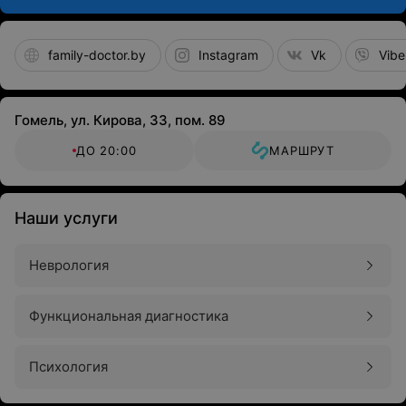
family-doctor.by
Instagram
Vk
Vibe
Гомель, ул. Кирова, 33, пом. 89
ДО 20:00
МАРШРУТ
Наши услуги
Неврология
Функциональная диагностика
Психология