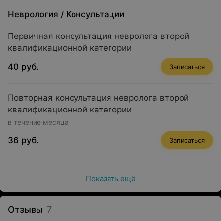
Неврология
/
Консультации
Первичная консультация невролога второй
квалификационной категории
40 руб.
Записаться
Повторная консультация невролога второй
квалификационной категории
в течение месяца
36 руб.
Записаться
Показать ещё
Отзывы
7