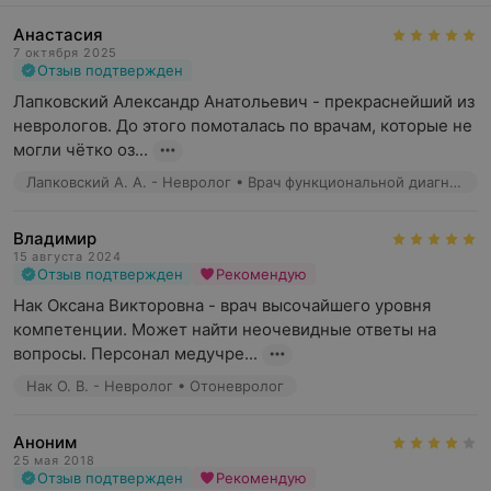
Анастасия
7 октября 2025
Отзыв подтвержден
Лапковский Александр Анатольевич - прекраснейший из 
неврологов. До этого помоталась по врачам, которые не 
могли чётко оз...
Лапковский А. А. - Невролог • Врач функциональной диагностики
Владимир
15 августа 2024
Отзыв подтвержден
Рекомендую
Нак Оксана Викторовна - врач высочайшего уровня 
компетенции. Может найти неочевидные ответы на 
вопросы. Персонал медучре...
Нак О. В. - Невролог • Отоневролог
Аноним
25 мая 2018
Отзыв подтвержден
Рекомендую