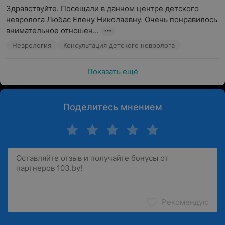
Здравствуйте. Посещали в данном центре детского 
невролога Любас Елену Николаевну. Очень понравилось 
внимательное отношен...
Неврология
Консультация детского невролога
Показать ещё
Поделитесь мнением
Рекомендую